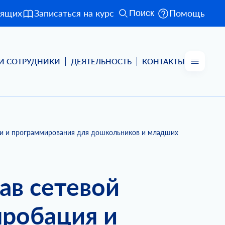
дящих
Записаться на курс
Помощь
Поиск
И СОТРУДНИКИ
ДЕЯТЕЛЬНОСТЬ
КОНТАКТЫ
ции и программирования для дошкольников и младших
ав сетевой
пробация и