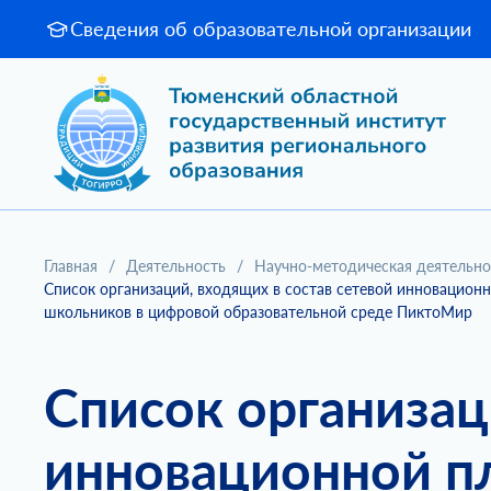
Сведения об образовательной организации
Главная
/
Деятельность
/
Научно-методическая деятельно
Список организаций, входящих в состав сетевой инновацио
школьников в цифровой образовательной среде ПиктоМир
Список организац
инновационной п