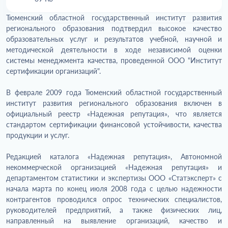
Тюменский областной государственный институт развития
регионального образования подтвердил высокое качество
образовательных услуг и результатов учебной, научной и
методической деятельности в ходе независимой оценки
системы менеджмента качества, проведенной ООО "Институт
сертификации организаций".
В феврале 2009 года Тюменский областной государственный
институт развития регионального образования включен в
официальный реестр «Надежная репутация», что является
стандартом сертификации финансовой устойчивости, качества
продукции и услуг.
Редакцией каталога «Надежная репутация», Автономной
некоммерческой организацией «Надежная репутация» и
департаментом статистики и экспертизы ООО «Статэксперт» с
начала марта по конец июля 2008 года с целью надежности
контрагентов проводился опрос технических специалистов,
руководителей предприятий, а также физических лиц,
направленный на выявление организаций, качество и