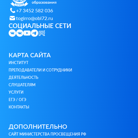
+7 3452 582 036
togirro@obl72.ru
СОЦИАЛЬНЫЕ СЕТИ
КАРТА САЙТА
ИНСТИТУТ
ПРЕПОДАВАТЕЛИ И СОТРУДНИКИ
ДЕЯТЕЛЬНОСТЬ
СЛУШАТЕЛЯМ
УСЛУГИ
ЕГЭ / ОГЭ
КОНТАКТЫ
ДОПОЛНИТЕЛЬНО
САЙТ МИНИСТЕРСТВА ПРОСВЕЩЕНИЯ РФ