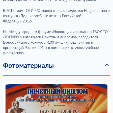
В 2012 году ТОГИРРО вошел в число лауреатов Национального
конкурса «Лучшие учебные центры Российской
Федерации-2012».
На Международном форуме «Инновации и развитие» ГАОУ ТО
«ТОГИРРО» награжден Почетным дипломом победителя
Всероссийского конкурса «100 лучших предприятий и
организаций России-2014» в номинации «Лучшее учебное
учреждение».
Фотоматериалы