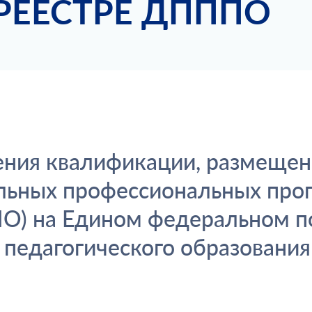
РЕЕСТРЕ ДПППО
ния квалификации, размещен
льных профессиональных прог
О) на Едином федеральном п
 педагогического образовани