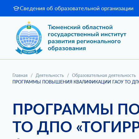
Сведения об образовательной организации
Главная
/
Деятельность
/
Образовательная деятельность
ПРОГРАММЫ ПОВЫШЕНИЯ КВАЛИФИКАЦИИ ГАОУ ТО ДПО 
ПРОГРАММЫ ПО
ТО ДПО «ТОГИР