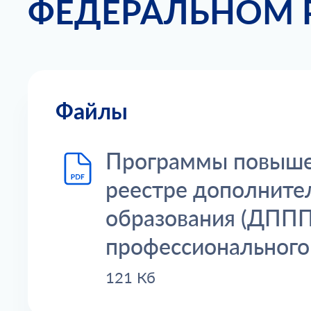
ФЕДЕРАЛЬНОМ 
Файлы
Программы повыше
реестре дополните
образования (ДППП
профессионального
121 Кб