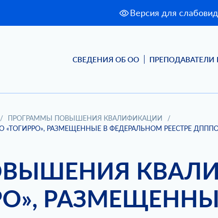
Версия для слабови
СВЕДЕНИЯ ОБ ОО
ПРЕПОДАВАТЕЛИ 
/
ПРОГРАММЫ ПОВЫШЕНИЯ КВАЛИФИКАЦИИ
/
«ТОГИРРО», РАЗМЕЩЕННЫЕ В ФЕДЕРАЛЬНОМ РЕЕСТРЕ ДППП
ВЫШЕНИЯ КВАЛИ
РО», РАЗМЕЩЕННЫ