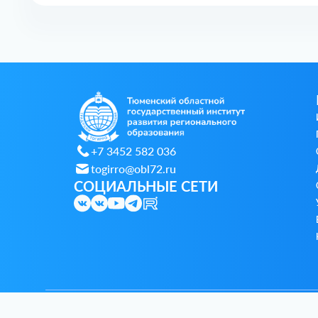
+7 3452 582 036
togirro@obl72.ru
СОЦИАЛЬНЫЕ СЕТИ