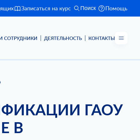
дящих
Записаться на курс
Помощь
Поиск
И СОТРУДНИКИ
ДЕЯТЕЛЬНОСТЬ
КОНТАКТЫ
О
ФИКАЦИИ ГАОУ
Е В