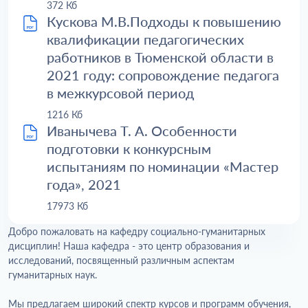
372 Кб
Кускова М.В.Подходы к повышению
квалификации педагогических
работников в Тюменской области в
2021 году: сопровождение педагога
в межкурсовой период
1216 Кб
Иванычева Т. А. Особенности
подготовки к конкурсным
испытаниям по номинации «Мастер
года», 2021
17973 Кб
Добро пожаловать на кафедру социально-гуманитарных
дисциплин! Наша кафедра - это центр образования и
исследований, посвященный различным аспектам
гуманитарных наук.
Мы предлагаем широкий спектр курсов и программ обучения,