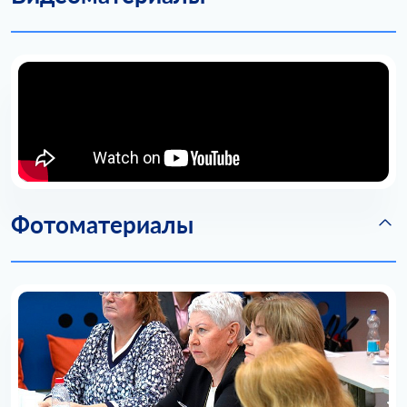
Фотоматериалы