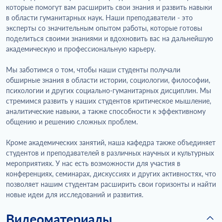
которые помогут вам расширить свои знания и развить навыки
в области гуманитарных наук. Наши преподаватели - это
эксперты со значительным опытом работы, которые готовы
поделиться своими знаниями и вдохновить вас на дальнейшую
академическую и профессиональную карьеру.
Мы заботимся о том, чтобы наши студенты получали
обширные знания в области истории, социологии, философии,
психологии и других социально-гуманитарных дисциплин. Мы
стремимся развить у наших студентов критическое мышление,
аналитические навыки, а также способности к эффективному
общению и решению сложных проблем.
Кроме академических занятий, наша кафедра также объединяет
студентов и преподавателей в различных научных и культурных
мероприятиях. У нас есть возможности для участия в
конференциях, семинарах, дискуссиях и других активностях, что
позволяет нашим студентам расширить свои горизонты и найти
новые идеи для исследований и развития.
Видеоматериалы