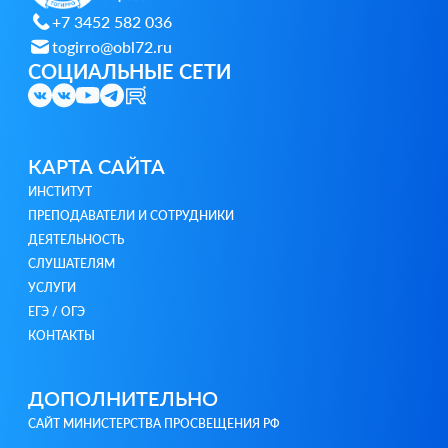
+7 3452 582 036
togirro@obl72.ru
СОЦИАЛЬНЫЕ СЕТИ
КАРТА САЙТА
ИНСТИТУТ
ПРЕПОДАВАТЕЛИ И СОТРУДНИКИ
ДЕЯТЕЛЬНОСТЬ
СЛУШАТЕЛЯМ
УСЛУГИ
ЕГЭ / ОГЭ
КОНТАКТЫ
ДОПОЛНИТЕЛЬНО
САЙТ МИНИСТЕРСТВА ПРОСВЕЩЕНИЯ РФ