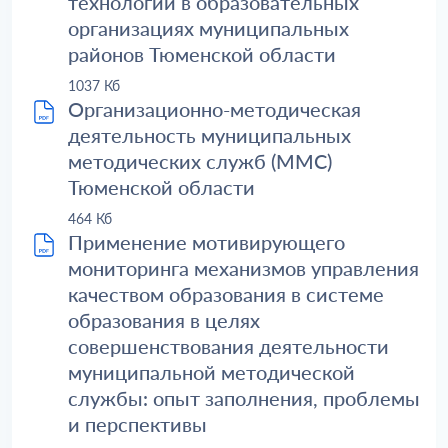
технологий в образовательных
организациях муниципальных
районов Тюменской области
1037 Кб
Организационно-методическая
деятельность муниципальных
методических служб (ММС)
Тюменской области
464 Кб
Применение мотивирующего
мониторинга механизмов управления
качеством образования в системе
образования в целях
совершенствования деятельности
муниципальной методической
службы: опыт заполнения, проблемы
и перспективы