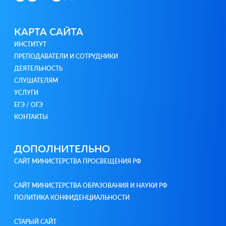
КАРТА САЙТА
ИНСТИТУТ
ПРЕПОДАВАТЕЛИ И СОТРУДНИКИ
ДЕЯТЕЛЬНОСТЬ
СЛУШАТЕЛЯМ
УСЛУГИ
ЕГЭ / ОГЭ
КОНТАКТЫ
ДОПОЛНИТЕЛЬНО
САЙТ МИНИСТЕРСТВА ПРОСВЕЩЕНИЯ РФ
САЙТ МИНИСТЕРСТВА ОБРАЗОВАНИЯ И НАУКИ РФ
ПОЛИТИКА КОНФИДЕНЦИАЛЬНОСТИ
СТАРЫЙ САЙТ