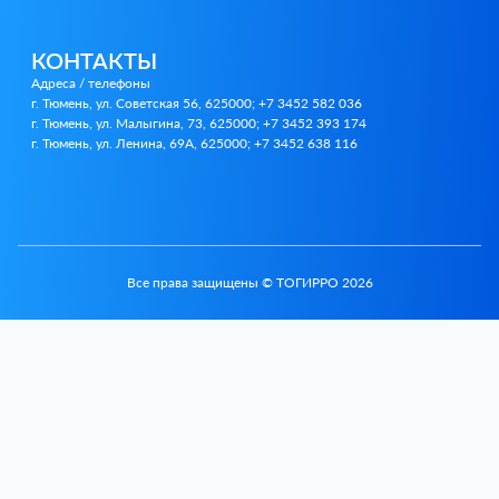
КОНТАКТЫ
Адреса / телефоны
г. Тюмень, ул. Советская 56, 625000; +7 3452 582 036
г. Тюмень, ул. Малыгина, 73, 625000; +7 3452 393 174
г. Тюмень, ул. Ленина, 69А, 625000; +7 3452 638 116
Все права защищены © ТОГИРРО 2026