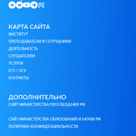
КАРТА САЙТА
ИНСТИТУТ
ПРЕПОДАВАТЕЛИ И СОТРУДНИКИ
ДЕЯТЕЛЬНОСТЬ
СЛУШАТЕЛЯМ
УСЛУГИ
ЕГЭ / ОГЭ
КОНТАКТЫ
ДОПОЛНИТЕЛЬНО
САЙТ МИНИСТЕРСТВА ПРОСВЕЩЕНИЯ РФ
САЙТ МИНИСТЕРСТВА ОБРАЗОВАНИЯ И НАУКИ РФ
ПОЛИТИКА КОНФИДЕНЦИАЛЬНОСТИ