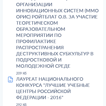
ОРГАНИЗАЦИИ
ИННОВАЦИОННЫХ СИСТЕМ (ММО
ОРИС) РОЙТБЛАТ О.В. ЗА УЧАСТИЕ
ТЕОРЕТИЧЕСКОМ
ОБРАЗОВАТЕЛЬНОМ
МЕРОПРИЯТИИ ПО
ПРОФИЛАКТИКЕ
РАСПРОСТРАНЕНИЯ
ДЕСТРУКТИВНЫХ СУБКУЛЬТУР В
ПОДРОСТКОВОЙ И
МОЛОДЕЖНОЙ СРЕДЕ
209 Кб
ЛАУРЕАТ НАЦИОНАЛЬНОГО
КОНКУРСА "ЛУЧШИЕ УЧЕБНЫЕ
ЦЕНТРЫ РОССИЙСКОЙ
ФЕДЕРАЦИИ - 2016"
292 Кб