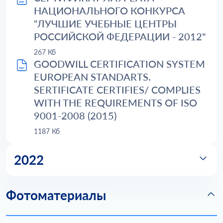
НАЦИОНАЛЬНОГО КОНКУРСА
"ЛУЧШИЕ УЧЕБНЫЕ ЦЕНТРЫ
РОССИЙСКОЙ ФЕДЕРАЦИИ - 2012"
267 Кб
GOODWILL CERTIFICATION SYSTEM
EUROPEAN STANDARTS.
SERTIFICATE CERTIFIES/ COMPLIES
WITH THE REQUIREMENTS OF ISO
9001-2008 (2015)
1187 Кб
2022
Фотоматериалы