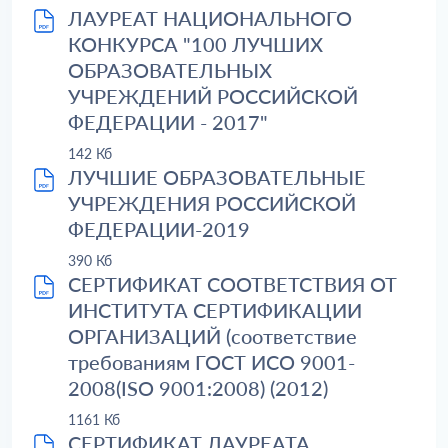
ЛАУРЕАТ НАЦИОНАЛЬНОГО
КОНКУРСА "100 ЛУЧШИХ
ОБРАЗОВАТЕЛЬНЫХ
УЧРЕЖДЕНИЙ РОССИЙСКОЙ
ФЕДЕРАЦИИ - 2017"
142 Кб
ЛУЧШИЕ ОБРАЗОВАТЕЛЬНЫЕ
УЧРЕЖДЕНИЯ РОССИЙСКОЙ
ФЕДЕРАЦИИ-2019
390 Кб
СЕРТИФИКАТ СООТВЕТСТВИЯ ОТ
ИНСТИТУТА СЕРТИФИКАЦИИ
ОРГАНИЗАЦИЙ (cоответствие
требованиям ГОСТ ИСО 9001-
2008(ISO 9001:2008) (2012)
1161 Кб
СЕРТИФИКАТ ЛАУРЕАТА