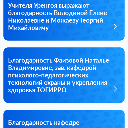
Учителя Уренгоя выражают
благодарность Володиной Елене
Николаевне и Можаеву Георгий
Михайловичу
Благодарность Фаизовой Наталье
Владимировне, зав. кафедрой
психолого-педагогических
технологий охраны и укрепления
здоровья ТОГИРРО
Благодарность кафедре