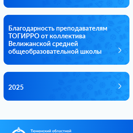
Благодарность преподавателям
ТОГИРРО от коллектива
Велижанской средней
общеобразовательной школы
2025