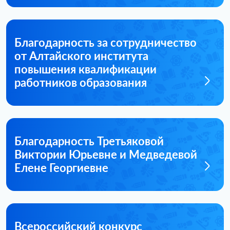
Благодарность за сотрудничество
от Алтайского института
повышения квалификации
работников образования
Благодарность Третьяковой
Виктории Юрьевне и Медведевой
Елене Георгиевне
Всероссийский конкурс