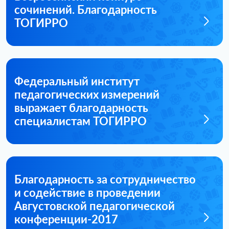
сочинений. Благодарность
ТОГИРРО
Федеральный институт
педагогических измерений
выражает благодарность
специалистам ТОГИРРО
Благодарность за сотрудничество
и содействие в проведении
Августовской педагогической
конференции-2017