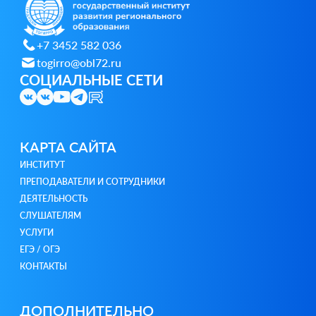
+7 3452 582 036
togirro@obl72.ru
СОЦИАЛЬНЫЕ СЕТИ
КАРТА САЙТА
ИНСТИТУТ
ПРЕПОДАВАТЕЛИ И СОТРУДНИКИ
ДЕЯТЕЛЬНОСТЬ
СЛУШАТЕЛЯМ
УСЛУГИ
ЕГЭ / ОГЭ
КОНТАКТЫ
ДОПОЛНИТЕЛЬНО