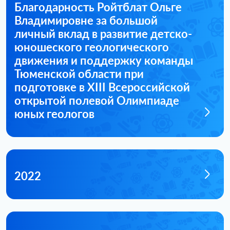
Благодарность Ройтблат Ольге
Владимировне за большой
личный вклад в развитие детско-
юношеского геологического
движения и поддержку команды
Тюменской области при
подготовке в XIII Всероссийской
открытой полевой Олимпиаде
юных геологов
2022