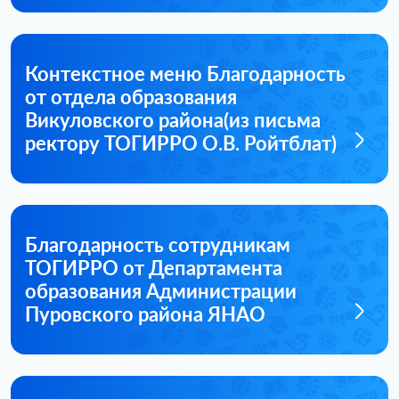
Контекстное меню Благодарность
от отдела образования
Викуловского района(из письма
ректору ТОГИРРО О.В. Ройтблат)
Благодарность сотрудникам
ТОГИРРО от Департамента
образования Администрации
Пуровского района ЯНАО