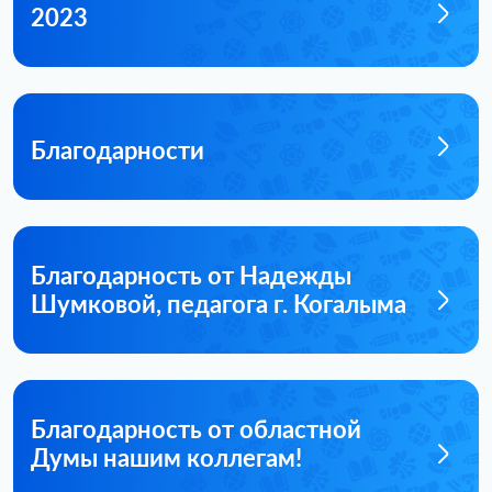
2023
Благодарности
Благодарность от Надежды
Шумковой, педагога г. Когалыма
Благодарность от областной
Думы нашим коллегам!