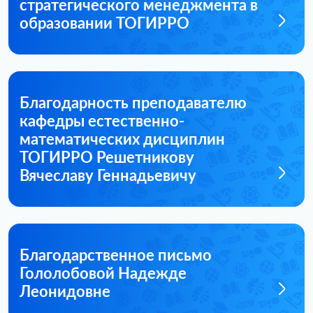
стратегического менеджмента в
образовании ТОГИРРО
Благодарность преподавателю
кафедры естественно-
математических дисциплин
ТОГИРРО Решетникову
Вячеславу Геннадьевичу
Благодарственное письмо
Гололобовой Надежде
Леонидовне