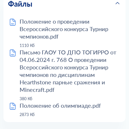
Файлы
Положение о проведении
Всероссийского конкурса Турнир
чемпионов.pdf
1110 Кб
Письмо ГАОУ ТО ДПО ТОГИРРО от
04.06.2024 г. 768 О проведении
Всероссийского конкурса Турнир
чемпионов по дисциплинам
Hearthstone парные сражения и
Minecraft.pdf
380 Кб
Положение об олимпиаде.pdf
2873 Кб