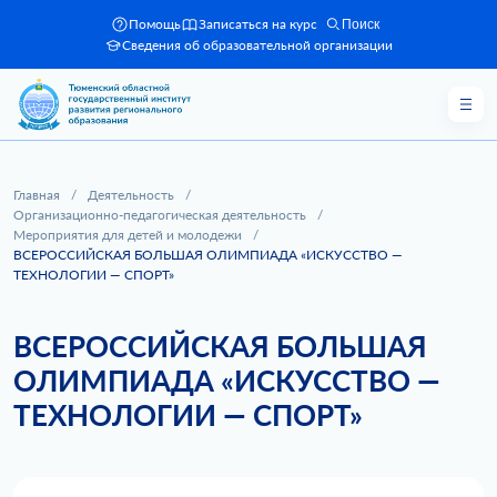
Помощь
Записаться на курс
Поиск
Сведения об образовательной организации
Главная
/
Деятельность
/
Организационно-педагогическая деятельность
/
Мероприятия для детей и молодежи
/
ВСЕРОССИЙСКАЯ БОЛЬШАЯ ОЛИМПИАДА «ИСКУССТВО —
ТЕХНОЛОГИИ — СПОРТ»
ВСЕРОССИЙСКАЯ БОЛЬШАЯ
ОЛИМПИАДА «ИСКУССТВО —
ТЕХНОЛОГИИ — СПОРТ»