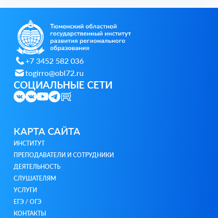
+7 3452 582 036
togirro@obl72.ru
СОЦИАЛЬНЫЕ СЕТИ
КАРТА САЙТА
ИНСТИТУТ
ПРЕПОДАВАТЕЛИ И СОТРУДНИКИ
ДЕЯТЕЛЬНОСТЬ
СЛУШАТЕЛЯМ
УСЛУГИ
ЕГЭ / ОГЭ
КОНТАКТЫ