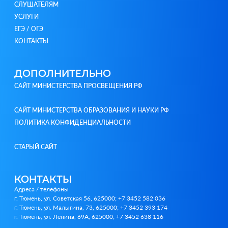
СЛУШАТЕЛЯМ
УСЛУГИ
ЕГЭ / ОГЭ
КОНТАКТЫ
ДОПОЛНИТЕЛЬНО
САЙТ МИНИСТЕРСТВА ПРОСВЕЩЕНИЯ РФ
САЙТ МИНИСТЕРСТВА ОБРАЗОВАНИЯ И НАУКИ РФ
ПОЛИТИКА КОНФИДЕНЦИАЛЬНОСТИ
СТАРЫЙ САЙТ
КОНТАКТЫ
Адреса / телефоны
г. Тюмень, ул. Советская 56, 625000; +7 3452 582 036
г. Тюмень, ул. Малыгина, 73, 625000; +7 3452 393 174
г. Тюмень, ул. Ленина, 69А, 625000; +7 3452 638 116