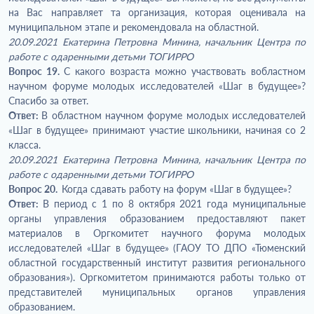
на Вас направляет та организация, которая оценивала на
муниципальном этапе и рекомендовала на областной.
20.09.2021 Екатерина Петровна Минина, начальник Центра по
работе с одаренными детьми ТОГИРРО
Вопрос 19.
С какого возраста можно участвовать вобластном
научном форуме молодых исследователей «Шаг в будущее»?
Спасибо за ответ.
Ответ:
В областном научном форуме молодых исследователей
«Шаг в будущее» принимают участие школьники, начиная со 2
класса.
20.09.2021 Екатерина Петровна Минина, начальник Центра по
работе с одаренными детьми ТОГИРРО
Вопрос 20.
Когда сдавать работу на форум «Шаг в будущее»?
Ответ:
В период с 1 по 8 октября 2021 года муниципальные
органы управления образованием предоставляют пакет
материалов в Оргкомитет научного форума молодых
исследователей «Шаг в будущее» (ГАОУ ТО ДПО «Тюменский
областной государственный институт развития регионального
образования»). Оргкомитетом принимаются работы только от
представителей муниципальных органов управления
образованием.