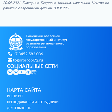
20.09.2021 Екатерина Петровна Минина, начальник Центра по
работе с одаренными детьми ТОГИРРО
+7 3452 582 036
togirro@obl72.ru
СОЦИАЛЬНЫЕ СЕТИ
КАРТА САЙТА
ИНСТИТУТ
ПРЕПОДАВАТЕЛИ И СОТРУДНИКИ
ДЕЯТЕЛЬНОСТЬ