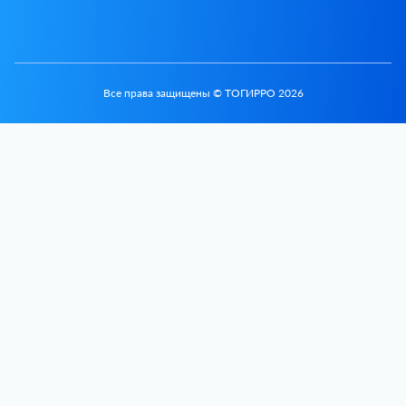
Все права защищены © ТОГИРРО 2026