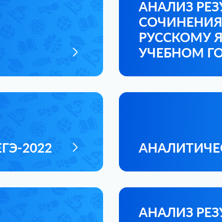
АНАЛИЗ РЕЗ
СОЧИНЕНИЯ
РУССКОМУ Я
УЧЕБНОМ Г
ГЭ-2022
АНАЛИТИЧЕС
АНАЛИЗ РЕЗ