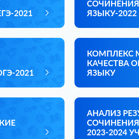
СОЧИНЕНИЯ
ГЭ-2021
ЯЗЫКУ-2022
КОМПЛЕКС 
КАЧЕСТВА 
ГЭ-2021
ЯЗЫКУ
АНАЛИЗ РЕЗ
КИЕ
СОЧИНЕНИЯ
2023-2024 