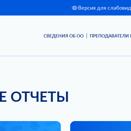
Версия для слабови
СВЕДЕНИЯ ОБ ОО
ПРЕПОДАВАТЕЛИ 
Е ОТЧЕТЫ