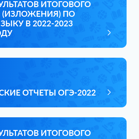
УЛЬТАТОВ ИТОГОВОГО
 (ИЗЛОЖЕНИЯ) ПО
ЗЫКУ В 2022-2023
ОДУ
КИЕ ОТЧЕТЫ ОГЭ-2022
УЛЬТАТОВ ИТОГОВОГО