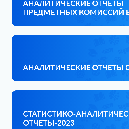
АНАЛИТИЧЕСКИЕ ОТЧЕТЫ
ПРЕДМЕТНЫХ КОМИССИЙ Е
АНАЛИТИЧЕСКИЕ ОТЧЕТЫ О
СТАТИСТИКО-АНАЛИТИЧЕС
ОТЧЕТЫ-2023