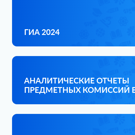
ГИА 2024
АНАЛИТИЧЕСКИЕ ОТЧЕТЫ
ПРЕДМЕТНЫХ КОМИССИЙ Е