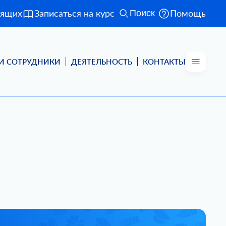
дящих
Записаться на курс
Помощь
Поиск
И СОТРУДНИКИ
ДЕЯТЕЛЬНОСТЬ
КОНТАКТЫ