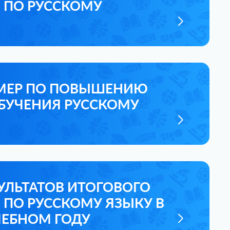
 ПО РУССКОМУ
МЕР ПО ПОВЫШЕНИЮ
ОБУЧЕНИЯ РУССКОМУ
УЛЬТАТОВ ИТОГОВОГО
 ПО РУССКОМУ ЯЗЫКУ В
УЧЕБНОМ ГОДУ