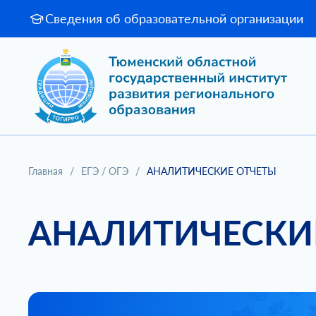
Сведения об образовательной организации
Главная
/
ЕГЭ / ОГЭ
/
АНАЛИТИЧЕСКИЕ ОТЧЕТЫ
АНАЛИТИЧЕСКИ