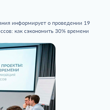
вания информирует о проведении 19
ссов: как сэкономить 30% времени