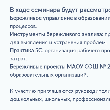
В ходе семинара будут рассмот
Бережливое управление в образовании
процессов.
Инструменты бережливого анализа:
п
для выявления и устранения проблем.
Практика 5С:
организация рабочего пр
затрат.
Бережливые проекты МАОУ СОШ № 22
образовательных организаций.
К участию приглашаются руководители,
дошкольных, школьных, профессиональ