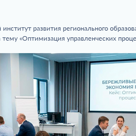
 институт развития регионального образо
а тему «Оптимизация управленческих проце