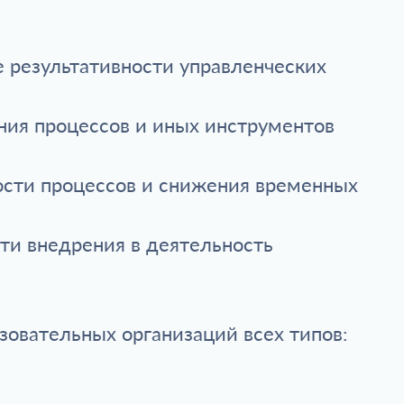
 результативности управленческих
ния процессов и иных инструментов
ности процессов и снижения временных
ти внедрения в деятельность
зовательных организаций всех типов: