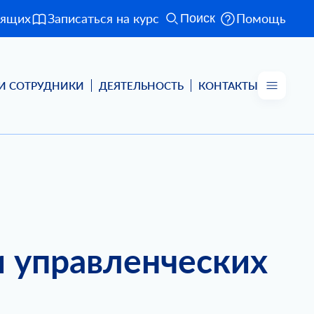
дящих
Записаться на курс
Помощь
Поиск
И СОТРУДНИКИ
ДЕЯТЕЛЬНОСТЬ
КОНТАКТЫ
 управленческих