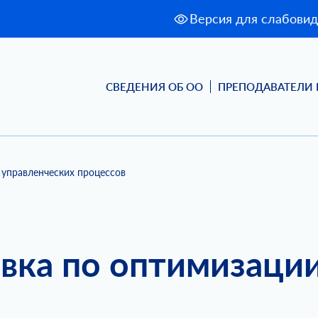
Версия для слабови
СВЕДЕНИЯ ОБ ОО
ПРЕПОДАВАТЕЛИ 
управленческих процессов
вка по оптимизации