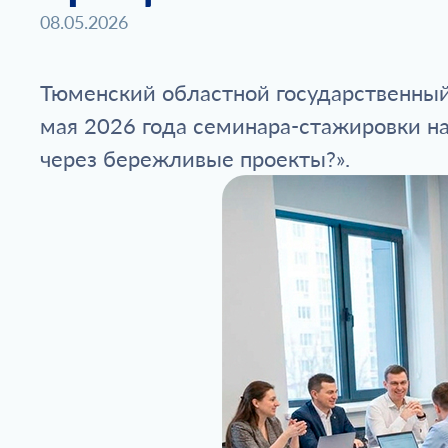
08.05.2026
Тюменский областной государственный
мая 2026 года семинара-стажировки н
через бережливые проекты?».