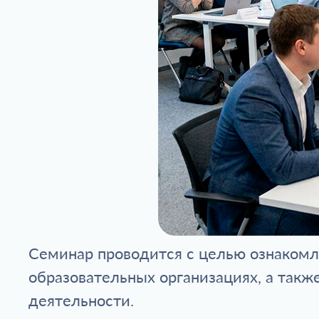
Семинар проводится с целью ознакомл
образовательных организациях, а так
деятельности.