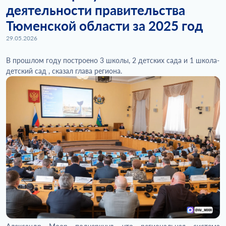
деятельности правительства
Тюменской области за 2025 год
29.05.2026
В прошлом году построено 3 школы, 2 детских сада и 1 школа-
детский сад , сказал глава региона.