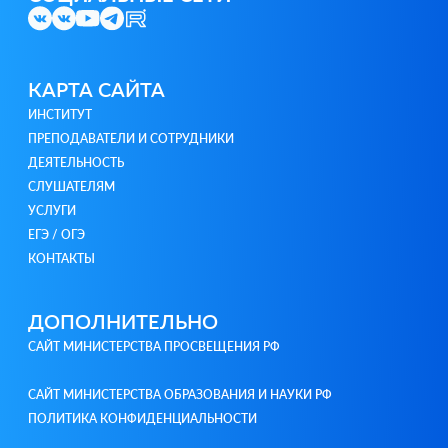
КАРТА САЙТА
ИНСТИТУТ
ПРЕПОДАВАТЕЛИ И СОТРУДНИКИ
ДЕЯТЕЛЬНОСТЬ
СЛУШАТЕЛЯМ
УСЛУГИ
ЕГЭ / ОГЭ
КОНТАКТЫ
ДОПОЛНИТЕЛЬНО
САЙТ МИНИСТЕРСТВА ПРОСВЕЩЕНИЯ РФ
САЙТ МИНИСТЕРСТВА ОБРАЗОВАНИЯ И НАУКИ РФ
ПОЛИТИКА КОНФИДЕНЦИАЛЬНОСТИ