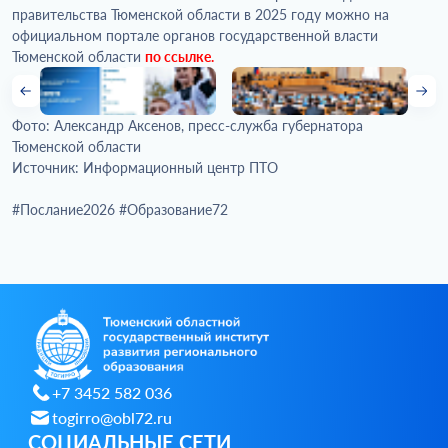
правительства Тюменской области в 2025 году можно на
официальном портале органов государственной власти
Тюменской области
по ссылке
.
Фото: Александр Аксенов, пресс-служба губернатора
Тюменской области
Источник: Информационный центр ПТО
#Послание2026 #Образование72
+7 3452 582 036
togirro@obl72.ru
СОЦИАЛЬНЫЕ СЕТИ