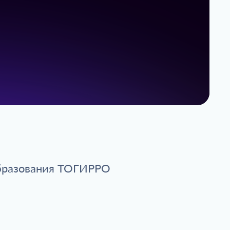
образования ТОГИРРО