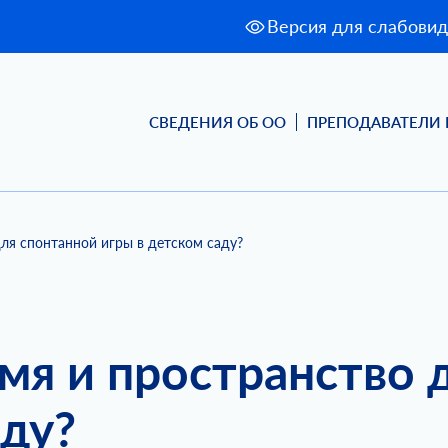
Версия для слабови
СВЕДЕНИЯ ОБ ОО
ПРЕПОДАВАТЕЛИ 
ля спонтанной игры в детском саду?
мя и пространство 
аду?