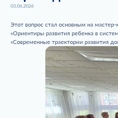
03.06.2026
Этот вопрос стал основным на мастер-
«Ориентиры развития ребенка в систем
«Современные траектории развития до