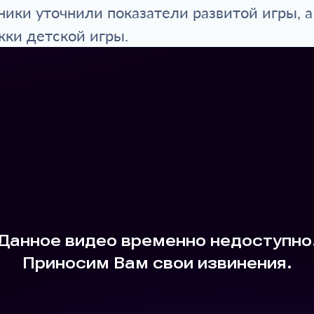
ники уточнили показатели развитой игры, 
ки детской игры.