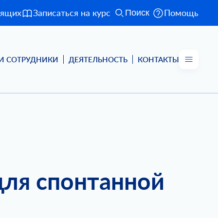
дящих
Записаться на курс
Помощь
Поиск
И СОТРУДНИКИ
ДЕЯТЕЛЬНОСТЬ
КОНТАКТЫ
для спонтанной