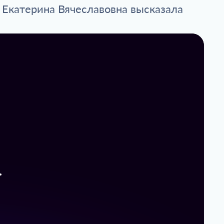
а Екатерина Вячеславовна высказала