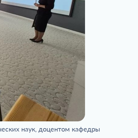
ческих наук, доцентом кафедры