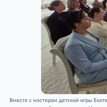
Вместе с мастером детской игры Екат