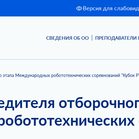
Версия для слабови
СВЕДЕНИЯ ОБ ОО
ПРЕПОДАВАТЕЛИ 
о этапа Международных робототехнических соревнований "Кубок Р
едителя отборочног
обототехнических 