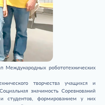
ап Международных робототехнических
хнического творчества учащихся и
Социальная значимость Соревнований
и студентов, формированием у них