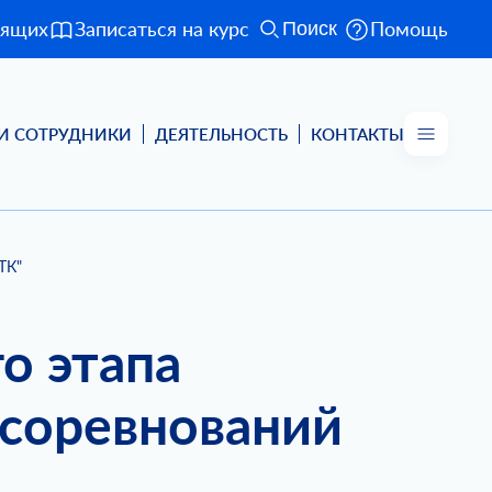
дящих
Записаться на курс
Помощь
Поиск
И СОТРУДНИКИ
ДЕЯТЕЛЬНОСТЬ
КОНТАКТЫ
ТК"
о этапа
соревнований