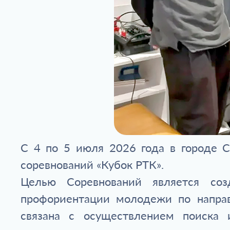
С 4 по 5 июля 2026 года в городе 
соревнований «Кубок РТК».
Целью Соревнований является соз
профориентации молодежи по направ
связана с осуществлением поиска