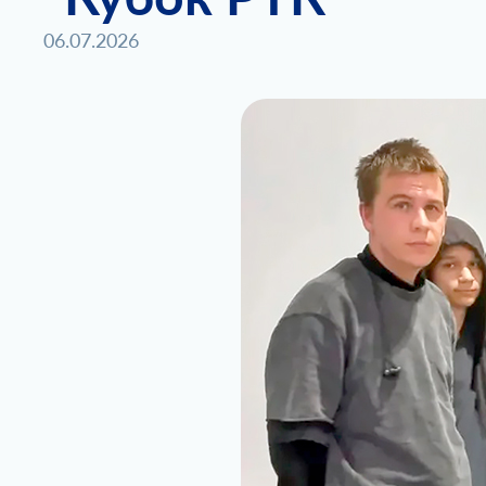
06.07.2026