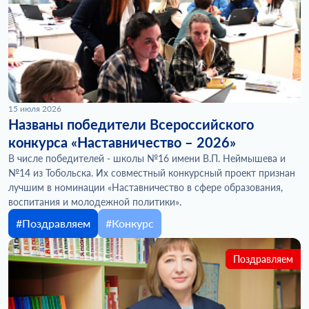
15 июля 2026
Названы победители Всероссийского
конкурса «Наставничество – 2026»
В числе победителей - школы №16 имени В.П. Неймышева и
№14 из Тобольска. Их совместный конкурсный проект признан
лучшим в номинации «Наставничество в сфере образования,
воспитания и молодежной политики».
#Поздравляем
#Конкурс
Поздравляем