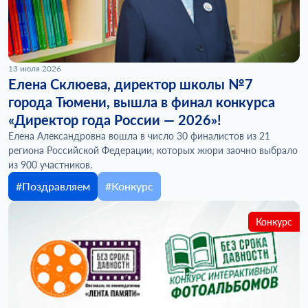
13 июля 2026
Елена Склюева, директор школы №7
города Тюмени, вышла в финал конкурса
«Директор года России — 2026»!
Елена Александровна вошла в число 30 финалистов из 21
региона Российской Федерации, которых жюри заочно выбрало
из 900 участников.
#Поздравляем
#Конкурс
Конкурс