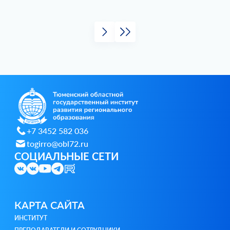
+7 3452 582 036
togirro@obl72.ru
СОЦИАЛЬНЫЕ СЕТИ
КАРТА САЙТА
ИНСТИТУТ