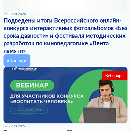
06 июля 2026
Подведены итоги Всероссийского онлайн-
конкурса интерактивных фотоальбомов «Без
срока давности» и фестиваля методических
разработок по кинопедагогике «Лента
памяти»
#Конкурс
Вебинары
02 июля 2026