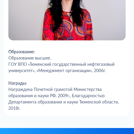
Образование:
Образование высшее.
ГОУ ВПО «Тюменский государственный нефтегазовый
университет», «Менеджмент организации», 2006г.
Награды:
Награждена Почетной грамотой Министерства
образования и науки РФ, 2009г., Благодарностью
Департамента образования и науки Тюменской области,
2018г.