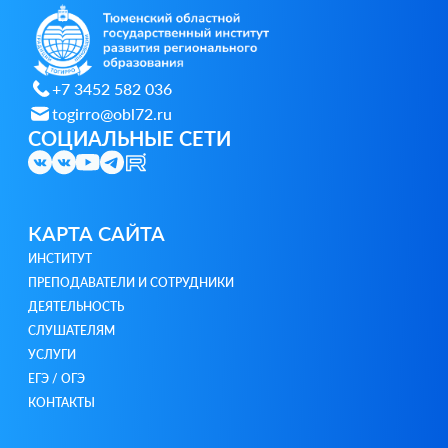
+7 3452 582 036
togirro@obl72.ru
СОЦИАЛЬНЫЕ СЕТИ
КАРТА САЙТА
ИНСТИТУТ
ПРЕПОДАВАТЕЛИ И СОТРУДНИКИ
ДЕЯТЕЛЬНОСТЬ
СЛУШАТЕЛЯМ
УСЛУГИ
ЕГЭ / ОГЭ
КОНТАКТЫ