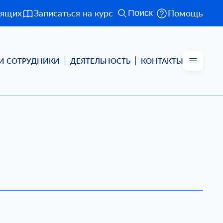
дящих
Записаться на курс
Помощь
Поиск
И СОТРУДНИКИ
ДЕЯТЕЛЬНОСТЬ
КОНТАКТЫ