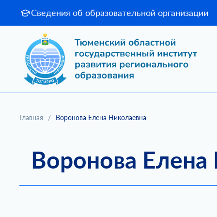
Сведения об образовательной организации
Главная
/
Воронова Елена Николаевна
Воронова Елена