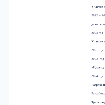
Участие в
2022 – 20
деятельно
2025 год 
Участие в
2021 год 
2022 год
«Руководи
2024 год 
Разработк
Разработк
Трансляц