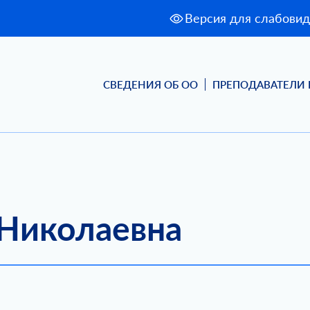
Версия для слабови
СВЕДЕНИЯ ОБ ОО
ПРЕПОДАВАТЕЛИ 
 Николаевна