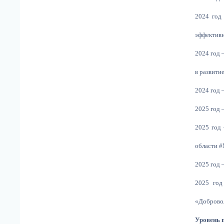
2024 год
эффективн
2024 год 
в развити
2024 год 
2025 год 
2025 год
области 
2025 год
2025 год
«Доброво
Уровень 