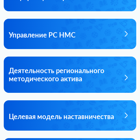
Управление РС НМС
Деятельность регионального
методического актива
Целевая модель наставничества