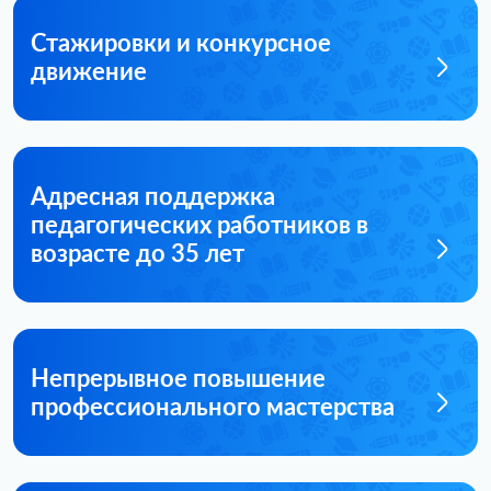
Стажировки и конкурсное
движение
Адресная поддержка
педагогических работников в
возрасте до 35 лет
Непрерывное повышение
профессионального мастерства