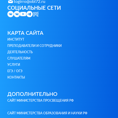
togirro@obl72.ru
СОЦИАЛЬНЫЕ СЕТИ
КАРТА САЙТА
ИНСТИТУТ
ПРЕПОДАВАТЕЛИ И СОТРУДНИКИ
ДЕЯТЕЛЬНОСТЬ
СЛУШАТЕЛЯМ
УСЛУГИ
ЕГЭ / ОГЭ
КОНТАКТЫ
ДОПОЛНИТЕЛЬНО
САЙТ МИНИСТЕРСТВА ПРОСВЕЩЕНИЯ РФ
САЙТ МИНИСТЕРСТВА ОБРАЗОВАНИЯ И НАУКИ РФ