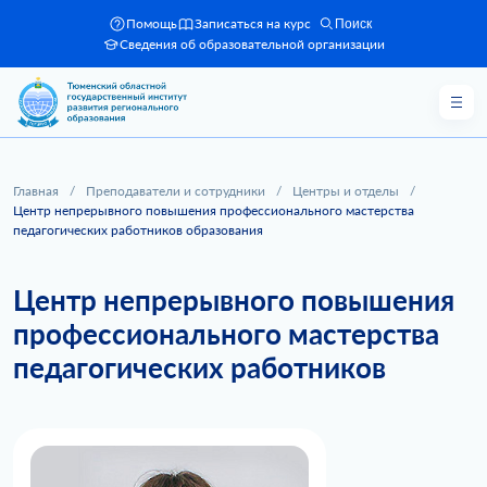
Помощь
Записаться на курс
Поиск
Сведения об образовательной организации
Главная
/
Преподаватели и сотрудники
/
Центры и отделы
/
Центр непрерывного повышения профессионального мастерства
педагогических работников образования
Центр непрерывного повышения
профессионального мастерства
педагогических работников