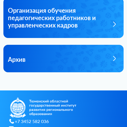
Организация обучения
педагогических работников и
управленческих кадров
Архив
+7 3452 582 036