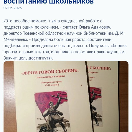
воспитанию школьников
07.05.2026
«Это пособие поможет нам в ежедневной работе с
подрастающим поколением, - считает Ольга Адамович,
директор Тюменской областной научной библиотеки им. Д. И.
Менделеева. - Проделана большая работа, составители
подбирали произведения очень тщательно. Получился сборник
пронзительных текстов, и он никого не оставит равнодушным.
Значит, цель достигнута».