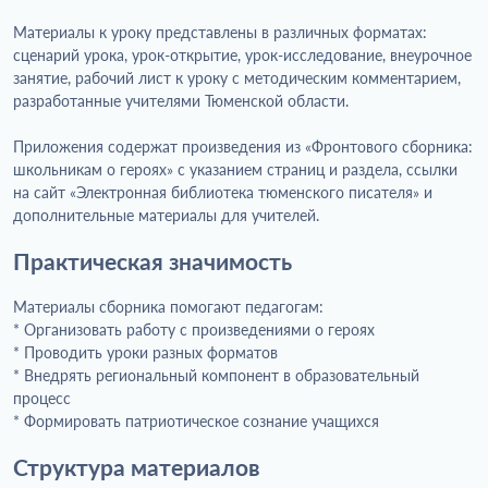
Материалы к уроку представлены в различных форматах:
сценарий урока, урок-открытие, урок-исследование, внеурочное
занятие, рабочий лист к уроку с методическим комментарием,
разработанные учителями Тюменской области.
Приложения содержат произведения из «Фронтового сборника:
школьникам о героях» с указанием страниц и раздела, ссылки
на сайт «Электронная библиотека тюменского писателя» и
дополнительные материалы для учителей.
Практическая значимость
Материалы сборника помогают педагогам:
* Организовать работу с произведениями о героях
* Проводить уроки разных форматов
* Внедрять региональный компонент в образовательный
процесс
* Формировать патриотическое сознание учащихся
Структура материалов