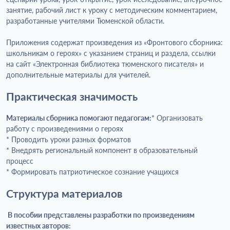
занятие, рабочий лист к уроку с методическим комментарием,
разработанные учителями Тюменской области.
Приложения содержат произведения из «Фронтового сборника:
школьникам о героях» с указанием страниц и раздела, ссылки
на сайт «Электронная библиотека тюменского писателя» и
дополнительные материалы для учителей.
Практическая значимость
Материалы сборника помогают педагогам:
* Организовать
работу с произведениями о героях
* Проводить уроки разных форматов
* Внедрять региональный компонент в образовательный
процесс
* Формировать патриотическое сознание учащихся
Структура материалов
В пособии представлены разработки по произведениям
известных авторов: