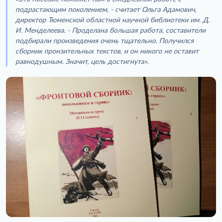
подрастающим поколением, - считает Ольга Адамович,
директор Тюменской областной научной библиотеки им. Д.
И. Менделеева. - Проделана большая работа, составители
подбирали произведения очень тщательно. Получился
сборник пронзительных текстов, и он никого не оставит
равнодушным. Значит, цель достигнута».