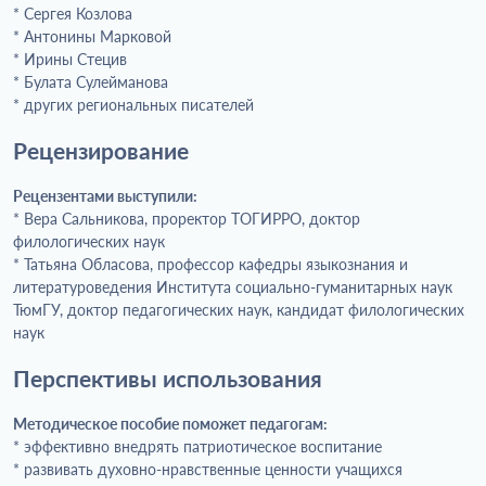
* Сергея Козлова
* Антонины Марковой
* Ирины Стецив
* Булата Сулейманова
* других региональных писателей
Рецензирование
Рецензентами выступили:
* Вера Сальникова, проректор ТОГИРРО, доктор
филологических наук
* Татьяна Обласова, профессор кафедры языкознания и
литературоведения Института социально-гуманитарных наук
ТюмГУ, доктор педагогических наук, кандидат филологических
наук
Перспективы использования
Методическое пособие поможет педагогам:
* эффективно внедрять патриотическое воспитание
* развивать духовно-нравственные ценности учащихся