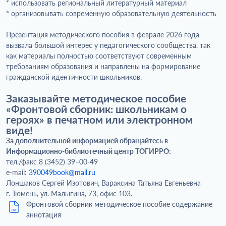
* использовать региональный литературный материал
* организовывать современную образовательную деятельность
Презентация методического пособия в феврале 2026 года
вызвала большой интерес у педагогического сообщества, так
как материалы полностью соответствуют современным
требованиям образования и направлены на формирование
гражданской идентичности школьников.
Заказывайте методическое пособие
«Фронтовой сборник: школьникам о
героях» в печатном или электронном
виде!
За дополнительной информацией обращайтесь в
Информационно-библиотечный центр ТОГИРРО:
тел./факс 8 (3452) 39–00-49
e-mail:
390049book@mail.ru
Лоншаков Сергей Изотович, Вараксина Татьяна Евгеньевна
г. Тюмень, ул. Малыгина, 73, офис 103.
Фронтовой сборник методическое пособие содержание
аннотация