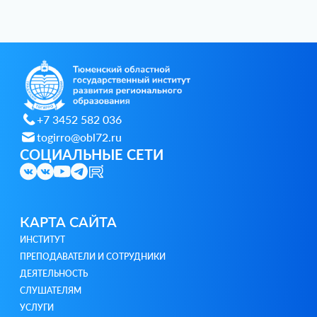
+7 3452 582 036
togirro@obl72.ru
СОЦИАЛЬНЫЕ СЕТИ
КАРТА САЙТА
ИНСТИТУТ
ПРЕПОДАВАТЕЛИ И СОТРУДНИКИ
ДЕЯТЕЛЬНОСТЬ
СЛУШАТЕЛЯМ
УСЛУГИ